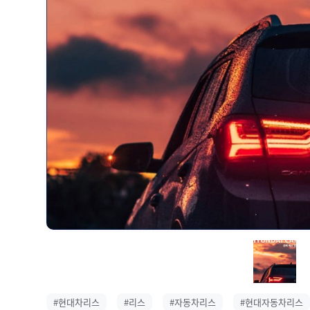
#현대차리스
#리스
#자동차리스
#현대자동차리스