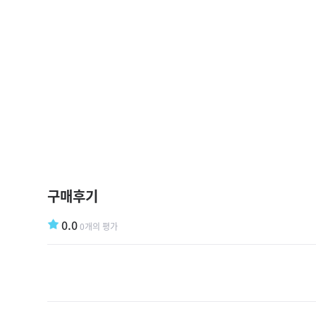
구매후기
0.0
0개의 평가