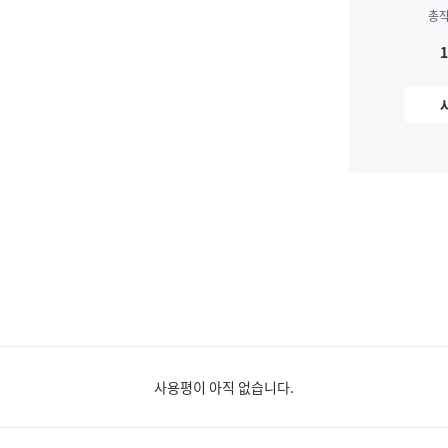
총
사용평이 아직 없습니다.