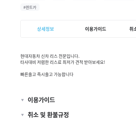
#렌트카
상세정보
이용가이드
취소
현대자동차 신차 리스 전문입니다.
타사대비 저렴한 리스료 최저가 견적 받아보세요!
빠른출고 즉시출고 가능합니다
이용가이드
취소 및 환불규정