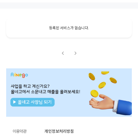
등록된 서비스가 없습니다.
이용약관
개인정보처리방침