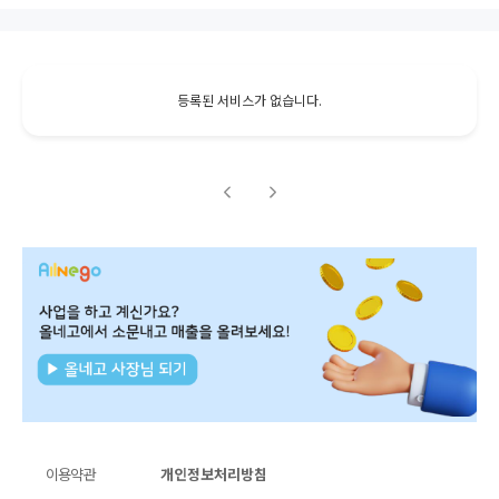
등록된 서비스가 없습니다.
이용약관
개인정보처리방침