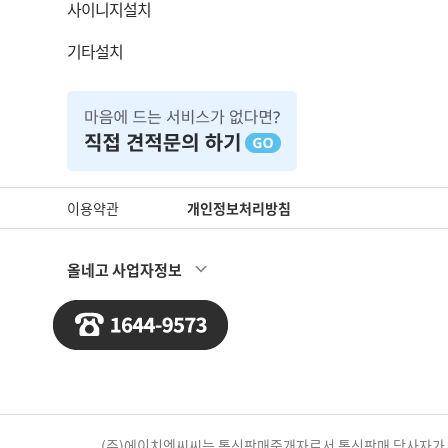
사이니지설치
기타설치
이용약관
개인정보처리방침
올네고 사업자정보
(주)에이치엔씨씨는 통신판매중개자로서 통신판매 당사자가 아