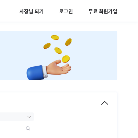
사장님 되기
로그인
무료 회원가입