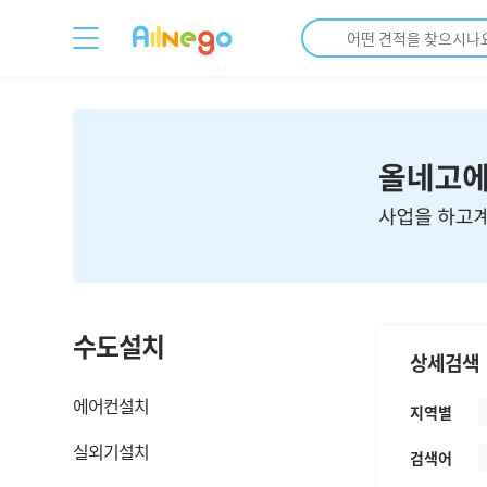
수도설치
상세검색
에어컨설치
지역별
실외기설치
검색어